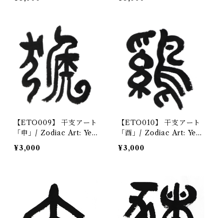
コンテンツ/Digital conte
ンテンツ/Digital content
nt
【ETO009】 干支アート
【ETO010】 干支アート
「申」/ Zodiac Art: Year
「酉」/ Zodiac Art: Year
of the Monkey デジタ
of the Rooster デジタ
¥3,000
¥3,000
ルコンテンツ/Digital con
ルコンテンツ/Digital con
tent
tent