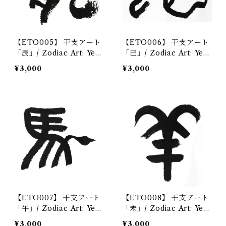
【ETO005】 干支アート
【ETO006】 干支アート
「辰」/ Zodiac Art: Year
「巳」/ Zodiac Art: Year
of the Dragon デジタ
of the Snake デジタル
¥3,000
¥3,000
ルコンテンツ/Digital con
コンテンツ/Digital conte
tent
nt
【ETO007】 干支アート
【ETO008】 干支アート
「午」/ Zodiac Art: Year
「未」/ Zodiac Art: Year
of the Horse デジタル
of the Ram デジタルコ
¥3,000
¥3,000