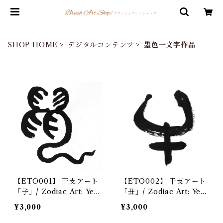
SHOP HOME
デジタルコンテンツ
墨色一文字作品
【ETO001】 干支アート
【ETO002】 干支アート
「子」/ Zodiac Art: Year
「丑」/ Zodiac Art: Year
of the Rat デジタルコ
of the Ox デジタルコン
¥3,000
¥3,000
ンテンツ/Digital content
テンツ/Digital content