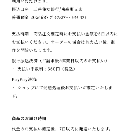
利用いただけます。
振込口座：三井住友銀行/南森町支店
普通預金 2056687 ﾌﾞﾗﾂｼﾕｱｰﾄ ｶﾏﾀ ﾏｽﾐ
支払時期：商品注文確定時にお支払い金額を5日以内に
お支払いください。オーダーの場合はお支払い後、制
作を開始いたします。
銀行振込決済（ご請求後5営業日以内のお支払い）：
・ 支払い手数料：360円（税込）
PayPay決済:
・ ショップにて発送処理後お支払いが確定いたしま
す。
商品のお届け時期
代金のお支払い確定後、7日以内に発送いたします。