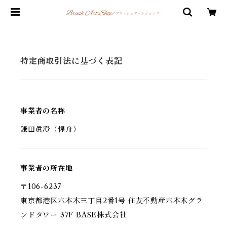
特定商取引法に基づく表記
事業者の名称
鎌田眞澄（惺舟）
事業者の所在地
〒106-6237
東京都港区六本木三丁目2番1号 住友不動産六本木グラ
ンドタワー 37F BASE株式会社