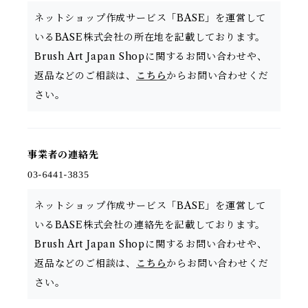
ネットショップ作成サービス「BASE」を運営して
いるBASE株式会社の所在地を記載しております。
Brush Art Japan Shopに関するお問い合わせや、
返品などのご相談は、
こちら
からお問い合わせくだ
さい。
事業者の連絡先
ネットショップ作成サービス「BASE」を運営して
いるBASE株式会社の連絡先を記載しております。
Brush Art Japan Shopに関するお問い合わせや、
返品などのご相談は、
こちら
からお問い合わせくだ
さい。