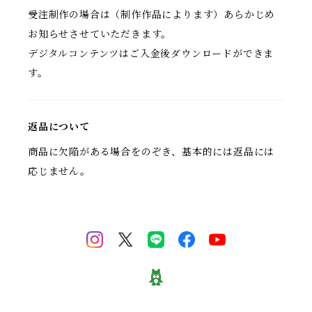
受注制作の場合は（制作作品によります）あらかじめ
お知らせさせていただきます。
デジタルコンテンツはご入金後ダウンロードができま
す。
返品について
商品に欠陥がある場合をのぞき、基本的には返品には
応じません。