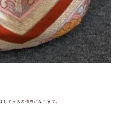
探してからの作成になります。