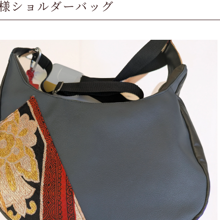
様ショルダーバッグ