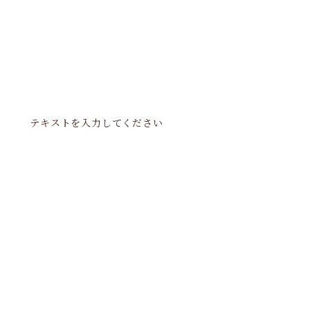
テキストを入力してください