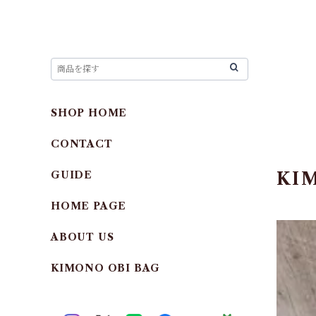
SHOP HOME
CONTACT
GUIDE
KI
HOME PAGE
ABOUT US
KIMONO OBI BAG