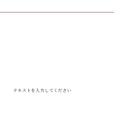
テキストを入力してください