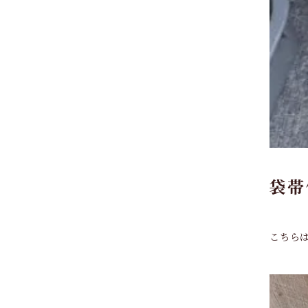
袋帯
こちら