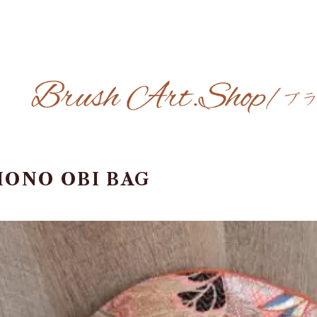
MONO OBI BAG