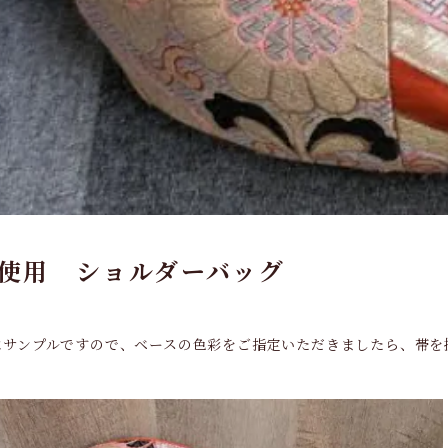
使用 ショルダーバッグ
はサンプルですので、ベースの色彩をご指定いただきましたら、帯を