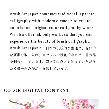
Brush Art Japan combines traditional Japanese
calligraphy with modern elements to create
colorful and original color calligraphy works.
We also offer ink-only works so that you can
experience the beauty of brush calligraphy.
Brush Art Japanは、日本の伝統的な書道と、現代的
な要素を取り入れ、カラフルで独創的なカラー書作品
を制作もしています。筆文字の良さも知っていただき
たく墨一色の作品も提供しています。
COLOR DIGITAL CONTENT