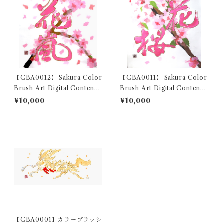
【CBA0012】 Sakura Color
【CBA0011】 Sakura Color
Brush Art Digital Content/
Brush Art Digital Content/
カラーブラッシュアートデジ
カラーブラッシュアートデジ
¥10,000
¥10,000
タルコンテンツ
タルコンテンツ
【CBA0001】カラーブラッシ