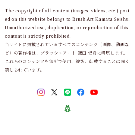
The copyright of all content (images, videos, etc.) post
ed on this website belongs to Brush Art Kamata Seishu.
Unauthorized use, duplication, or reproduction of this
content is strictly prohibited.
当サイトに掲載されているすべてのコンテンツ（画像、動画な
ど）の著作権は、ブラッシュアート 鎌田 惺舟に帰属します。
これらのコンテンツを無断で使用、複製、転載することは固く
禁じられています。