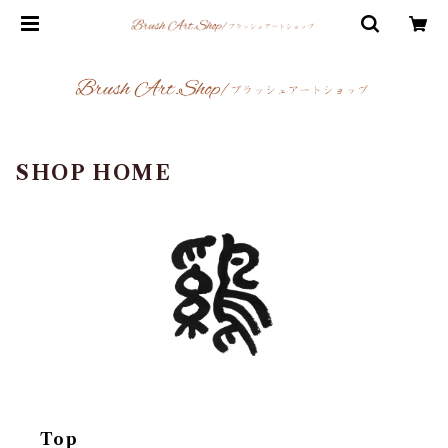
SHOP HOME
Top