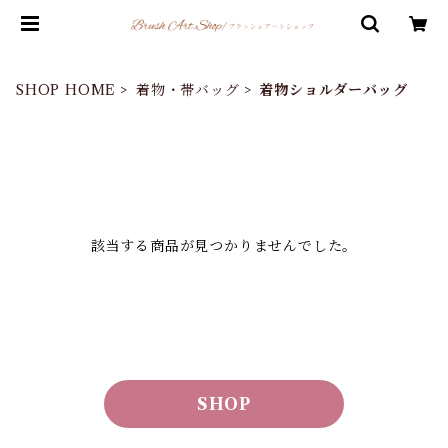
SHOP HOME
着物・帯バッグ
着物ショルダーバッグ
該当する商品が見つかりませんでした。
SHOP