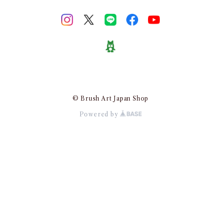
© Brush Art Japan Shop
Powered by