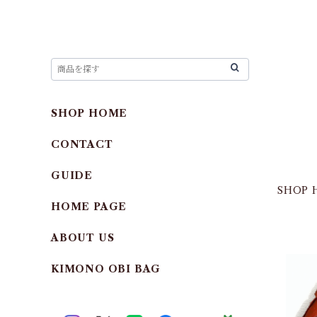
SHOP HOME
CONTACT
GUIDE
SHOP 
HOME PAGE
ABOUT US
KIMONO OBI BAG